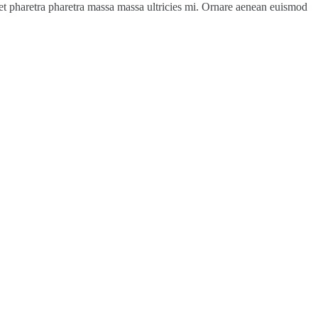
a et pharetra pharetra massa massa ultricies mi. Ornare aenean euismod