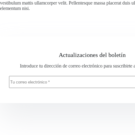
vestibulum mattis ullamcorper velit. Pellentesque massa placerat duis u
elementum nisi.
Actualizaciones del boletín
Introduce tu dirección de correo electrónico para suscribirte 