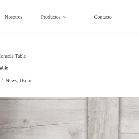
Nosotros
Productos
Contacto
onsole Table
able
News
,
Useful