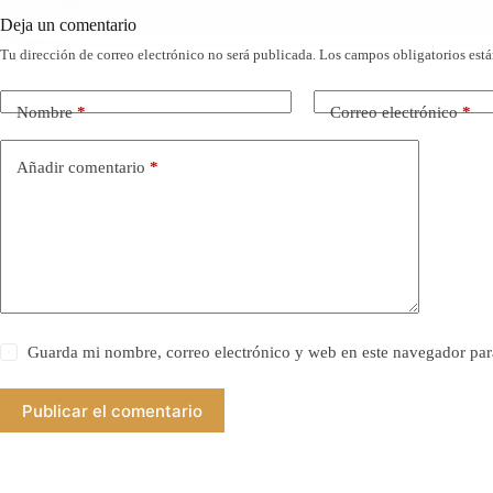
Deja un comentario
Tu dirección de correo electrónico no será publicada.
Los campos obligatorios est
Nombre
*
Correo electrónico
*
Añadir comentario
*
Guarda mi nombre, correo electrónico y web en este navegador par
Publicar el comentario