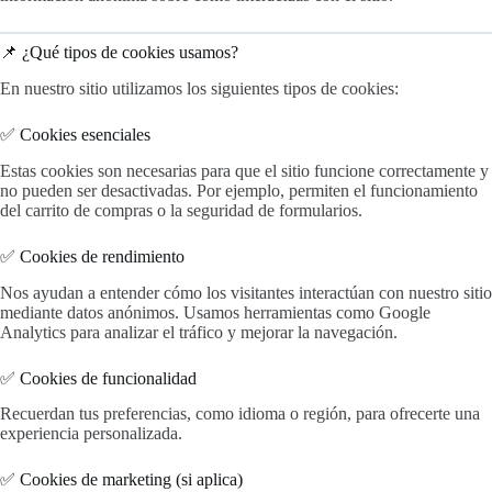
📌 ¿Qué tipos de cookies usamos?
En nuestro sitio utilizamos los siguientes tipos de cookies:
✅ Cookies esenciales
Estas cookies son necesarias para que el sitio funcione correctamente y
no pueden ser desactivadas. Por ejemplo, permiten el funcionamiento
del carrito de compras o la seguridad de formularios.
✅ Cookies de rendimiento
Nos ayudan a entender cómo los visitantes interactúan con nuestro sitio
mediante datos anónimos. Usamos herramientas como Google
Analytics para analizar el tráfico y mejorar la navegación.
✅ Cookies de funcionalidad
Recuerdan tus preferencias, como idioma o región, para ofrecerte una
experiencia personalizada.
✅ Cookies de marketing (si aplica)