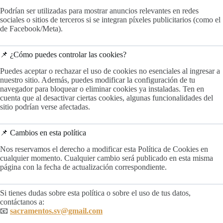
Podrían ser utilizadas para mostrar anuncios relevantes en redes
sociales o sitios de terceros si se integran píxeles publicitarios (como el
de Facebook/Meta).
📌 ¿Cómo puedes controlar las cookies?
Puedes aceptar o rechazar el uso de cookies no esenciales al ingresar a
nuestro sitio. Además, puedes modificar la configuración de tu
navegador para bloquear o eliminar cookies ya instaladas. Ten en
cuenta que al desactivar ciertas cookies, algunas funcionalidades del
sitio podrían verse afectadas.
📌 Cambios en esta política
Nos reservamos el derecho a modificar esta Política de Cookies en
cualquier momento. Cualquier cambio será publicado en esta misma
página con la fecha de actualización correspondiente.
Si tienes dudas sobre esta política o sobre el uso de tus datos,
contáctanos a:
📧
sacramentos.sv@gmail.com